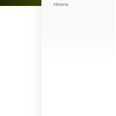
Historia